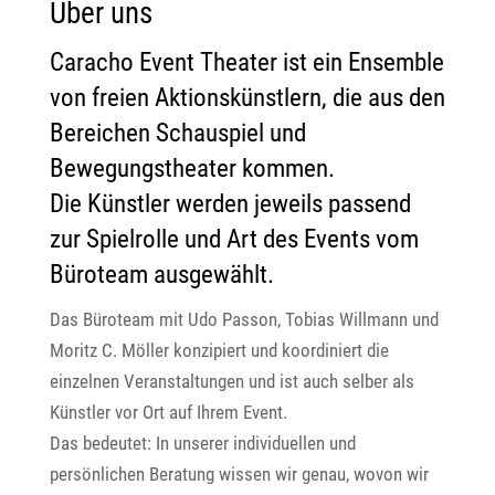
Über uns
Caracho Event Theater ist ein Ensemble
von freien Aktionskünstlern, die aus den
Bereichen Schauspiel und
Bewegungstheater kommen.
Die Künstler werden jeweils passend
zur Spielrolle und Art des Events vom
Büroteam ausgewählt.
Das Büroteam mit Udo Passon, Tobias Willmann und
Moritz C. Möller konzipiert und koordiniert die
einzelnen Veranstaltungen und ist auch selber als
Künstler vor Ort auf Ihrem Event.
Das bedeutet: In unserer individuellen und
persönlichen Beratung wissen wir genau, wovon wir