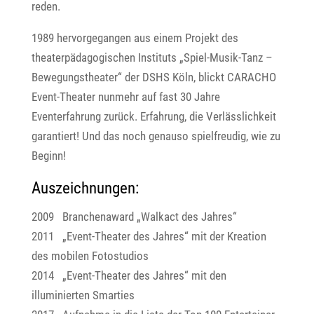
reden.
1989 hervorgegangen aus einem Projekt des
theaterpädagogischen Instituts „Spiel-Musik-Tanz –
Bewegungstheater“ der DSHS Köln, blickt CARACHO
Event-Theater nunmehr auf fast 30 Jahre
Eventerfahrung zurück. Erfahrung, die Verlässlichkeit
garantiert! Und das noch genauso spielfreudig, wie zu
Beginn!
Auszeichnungen:
2009 Branchenaward „Walkact des Jahres“
2011 „Event-Theater des Jahres“ mit der Kreation
des mobilen Fotostudios
2014 „Event-Theater des Jahres“ mit den
illuminierten Smarties