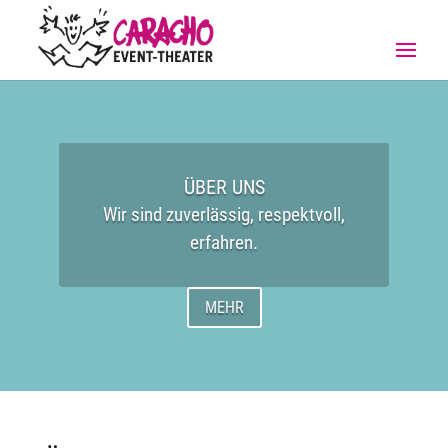
ÜBER UNS
Wir sind zuverlässig, respektvoll,
erfahren.
MEHR