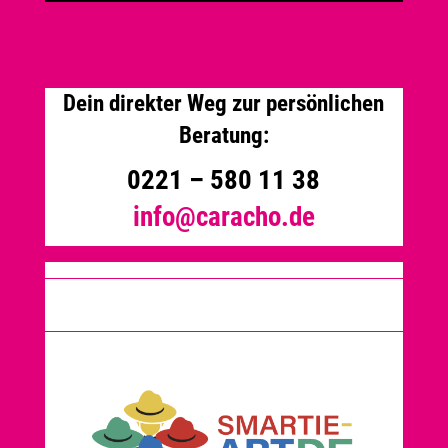
Dein direkter Weg zur persönlichen
Beratung:
0221 – 580 11 38
info@caracho.de