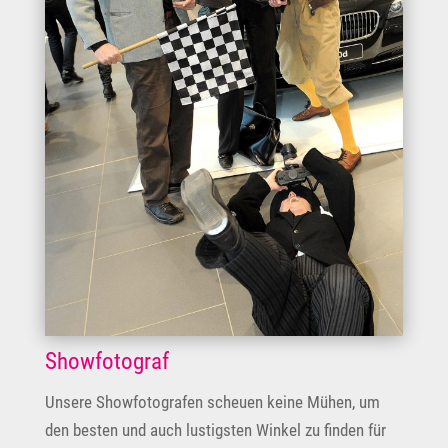
Showfotograf
Unsere Showfotografen scheuen keine Mühen, um
den besten und auch lustigsten Winkel zu finden für