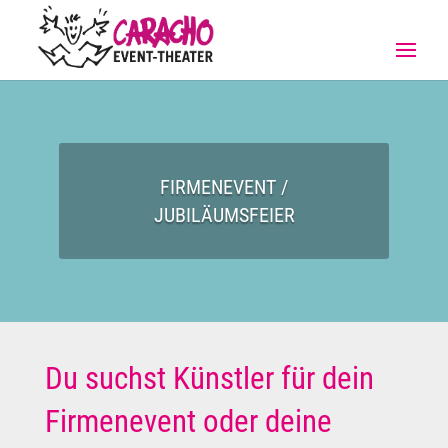
FIRMENEVENT /
JUBILÄUMSFEIER
Du suchst Künstler für dein
Firmenevent oder deine