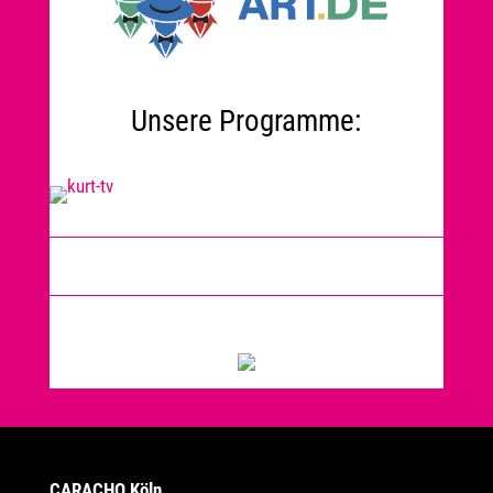
Unsere Programme:
CARACHO Köln