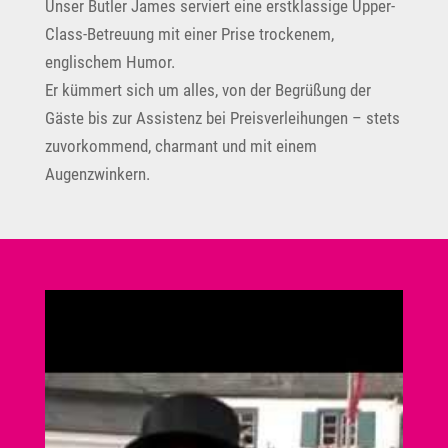
Unser Butler James serviert eine erstklassige Upper-
Class-Betreuung mit einer Prise trockenem,
englischem Humor.
Er kümmert sich um alles, von der Begrüßung der
Gäste bis zur Assistenz bei Preisverleihungen – stets
zuvorkommend, charmant und mit einem
Augenzwinkern.