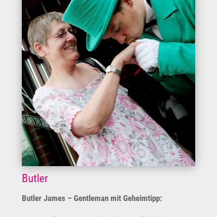
Butler
Butler James – Gentleman mit Geheimtipp: