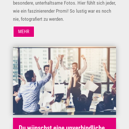
besondere, unterhaltsame Fotos. Hier fühlt sich jeder,
wie ein faszinierender Promi! So lustig war es noch
nie, fotografiert zu werden.
MEHR
Du wünschst eine unverbindliche