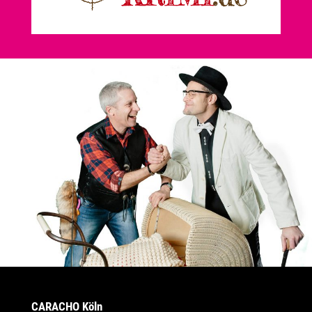
CARACHO Köln