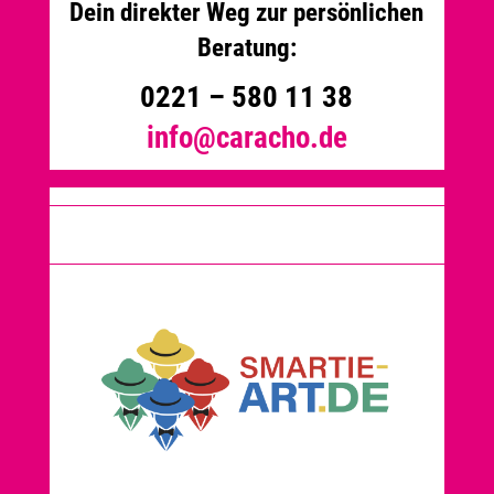
Dein direkter Weg zur persönlichen
Beratung:
0221 – 580 11 38
info@caracho.de