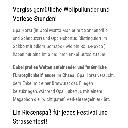
Vergiss gemütliche Wollpullunder und
Vorlese-Stunden!
Opa Horst (in Opel Manta Manier mit Sonnenbrille
und Schnauzer) und Opa Hubertus (distinguiert im
Sakko mit edlem Gehstock wie ein Rolls-Royce )
haben nur eins im Sinn: Ihren Enkel Gutes zu tun!
Dabei prallen Welten aufeinander und "männliche
Fürsorglichkeit" endet im Chaos:
Opa Horst versucht,
dem Enkel mit einer Bratwurst das Fliegen
beizubringen, während Opa Hubertus mit einem
Megaphon die "wichtigsten" Verkehrsregeln erklärt.
Ein Riesenspaß für jedes Festival und
Strassenfest!