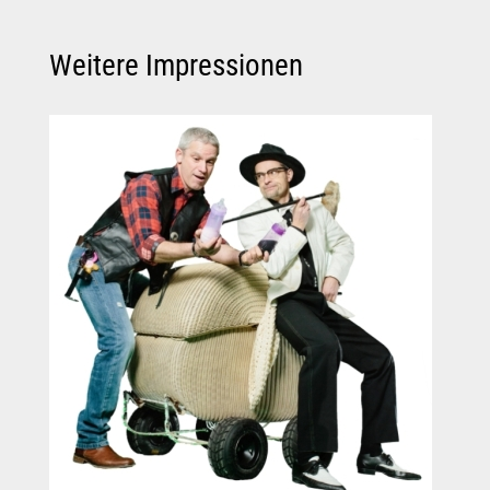
Weitere Impressionen