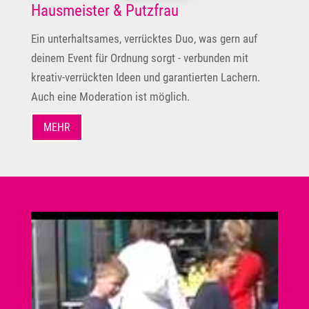
Hausmeister & Putzfrau
Ein unterhaltsames, verrücktes Duo, was gern auf
deinem Event für Ordnung sorgt - verbunden mit
kreativ-verrückten Ideen und garantierten Lachern.
Auch eine Moderation ist möglich.
MEHR