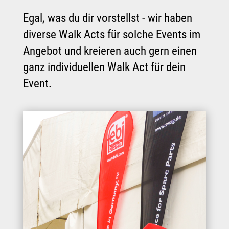
Egal, was du dir vorstellst - wir haben
diverse Walk Acts für solche Events im
Angebot und kreieren auch gern einen
ganz individuellen Walk Act für dein
Event.