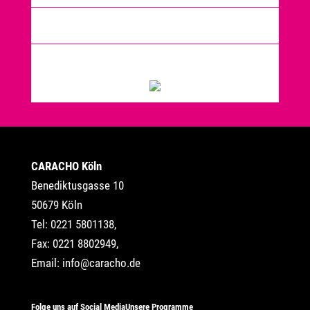
CARACHO Köln
Benediktusgasse 10
50679 Köln
Tel: 0221 5801138,
Fax: 0221 8802949,
Email:
info@caracho.de
Folge uns auf Social Media
Unsere Programme