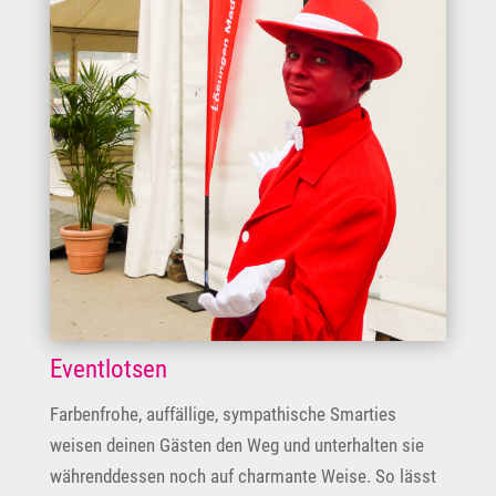
Eventlotsen
Farbenfrohe, auffällige, sympathische Smarties
weisen deinen Gästen den Weg und unterhalten sie
währenddessen noch auf charmante Weise. So lässt