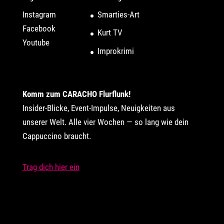
Instagram
Smarties-Art
Facebook
Kurt TV
Youtube
Improkrimi
Komm zum CARACHO Flurflunk!
Insider-Blicke, Event-Impulse, Neuigkeiten aus
unserer Welt. Alle vier Wochen — so lang wie dein
Cappuccino braucht.
Trag dich hier ein