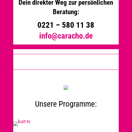
Dein direkter Weg zur persönlichen
Beratung:
0221 – 580 11 38
info@caracho.de
Unsere Programme: