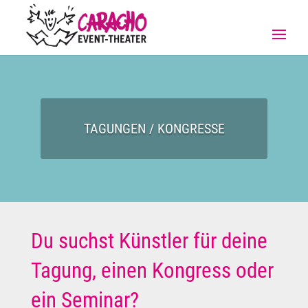
TAGUNGEN / KONGRESSE
Du suchst Künstler für deine
Tagung, einen Kongress oder
ein Seminar?